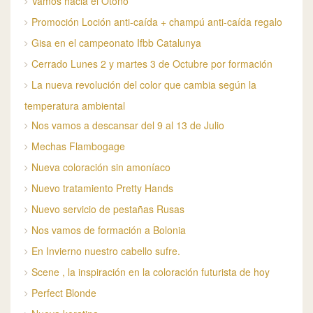
Vamos hacia el Otoño
Promoción Loción anti-caída + champú anti-caída regalo
Gisa en el campeonato Ifbb Catalunya
Cerrado Lunes 2 y martes 3 de Octubre por formación
La nueva revolución del color que cambia según la
temperatura ambiental
Nos vamos a descansar del 9 al 13 de Julio
Mechas Flambogage
Nueva coloración sin amoníaco
Nuevo tratamiento Pretty Hands
Nuevo servicio de pestañas Rusas
Nos vamos de formación a Bolonia
En Invierno nuestro cabello sufre.
Scene , la inspiración en la coloración futurista de hoy
Perfect Blonde