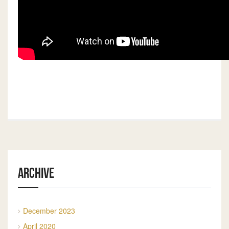
Archive
December 2023
April 2020