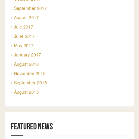
September 2017
August 2017
Jule 2017
June 2017
May 2017
January 2017
August 2016
November 2015
September 2015
August 2015
Featured news