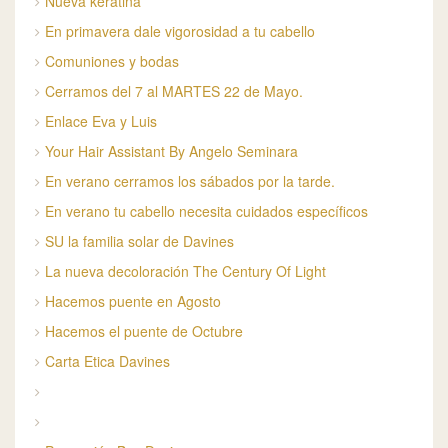
Nueva keratina
En primavera dale vigorosidad a tu cabello
Comuniones y bodas
Cerramos del 7 al MARTES 22 de Mayo.
Enlace Eva y Luis
Your Hair Assistant By Angelo Seminara
En verano cerramos los sábados por la tarde.
En verano tu cabello necesita cuidados específicos
SU la familia solar de Davines
La nueva decoloración The Century Of Light
Hacemos puente en Agosto
Hacemos el puente de Octubre
Carta Etica Davines