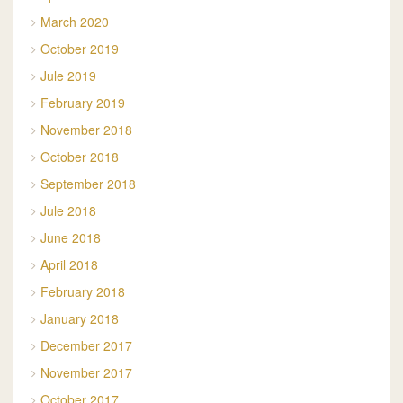
March 2020
October 2019
Jule 2019
February 2019
November 2018
October 2018
September 2018
Jule 2018
June 2018
April 2018
February 2018
January 2018
December 2017
November 2017
October 2017