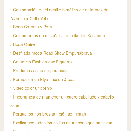
Colaboración en el desfile benéfico de enfermos de
Alzheimer Celia Vela
Boda Carmen y Pere
Colaboramos en enseñar a estudiantes Kasameu
Boda Claire
Desfilada moda Road Show Empuriabrava
Comercio Fashion day Figueres
Productos acabado para casa
Formación en Etyam salón & spa
Video color unicornio
Importancia de mantener un cuero cabelludo y cabello
sano
Porque los hombres también se miman
Explicamos todos los estilos de mechas que se llevan