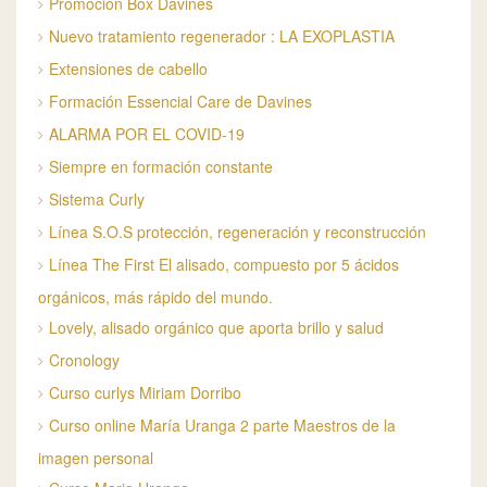
Promoción Box Davines
Nuevo tratamiento regenerador : LA EXOPLASTIA
Extensiones de cabello
Formación Essencial Care de Davines
ALARMA POR EL COVID-19
Siempre en formación constante
Sistema Curly
Línea S.O.S protección, regeneración y reconstrucción
Línea The First El alisado, compuesto por 5 ácidos
orgánicos, más rápido del mundo.
Lovely, alisado orgánico que aporta brillo y salud
Cronology
Curso curlys Miriam Dorribo
Curso online María Uranga 2 parte Maestros de la
imagen personal