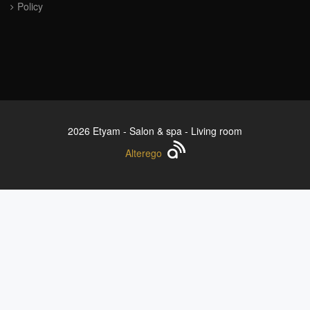
Policy
2026 Etyam - Salon & spa - Living room
Alterego