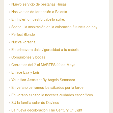
Nuevo servicio de pestañas Rusas
Nos vamos de formación a Bolonia
En Invierno nuestro cabello sufre.
Scene , la inspiración en la coloración futurista de hoy
Perfect Blonde
Nueva keratina
En primavera dale vigorosidad a tu cabello
Comuniones y bodas
Cerramos del 7 al MARTES 22 de Mayo.
Enlace Eva y Luis
Your Hair Assistant By Angelo Seminara
En verano cerramos los sábados por la tarde.
En verano tu cabello necesita cuidados específicos
SU la familia solar de Davines
La nueva decoloración The Century Of Light