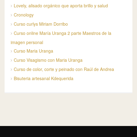
Lovely, alisado orgánico que aporta brillo y salud
Cronology
Curso curlys Miriam Dorribo
Curso online María Uranga 2 parte Maestros de la
imagen personal
Curso Maria Uranga
Curso Visagismo con Maria Uranga
Curso de color, corte y peinado con Raúl de Andrea
Bisuteria artesanal Kdequerida