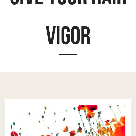
vigor