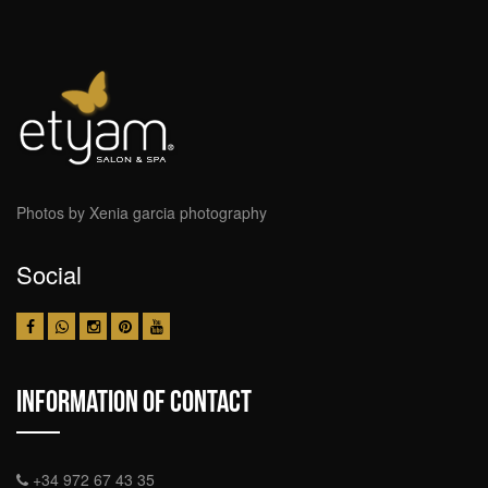
Photos by Xenia garcia photography
Social
Information Of Contact
+34 972 67 43 35