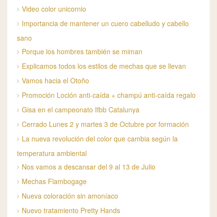
Video color unicornio
Importancia de mantener un cuero cabelludo y cabello
sano
Porque los hombres también se miman
Explicamos todos los estilos de mechas que se llevan
Vamos hacia el Otoño
Promoción Loción anti-caída + champú anti-caída regalo
Gisa en el campeonato Ifbb Catalunya
Cerrado Lunes 2 y martes 3 de Octubre por formación
La nueva revolución del color que cambia según la
temperatura ambiental
Nos vamos a descansar del 9 al 13 de Julio
Mechas Flambogage
Nueva coloración sin amoníaco
Nuevo tratamiento Pretty Hands