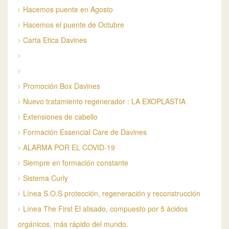
Hacemos puente en Agosto
Hacemos el puente de Octubre
Carta Etica Davines
Promoción Box Davines
Nuevo tratamiento regenerador : LA EXOPLASTIA
Extensiones de cabello
Formación Essencial Care de Davines
ALARMA POR EL COVID-19
Siempre en formación constante
Sistema Curly
Línea S.O.S protección, regeneración y reconstrucción
Línea The First El alisado, compuesto por 5 ácidos
orgánicos, más rápido del mundo.