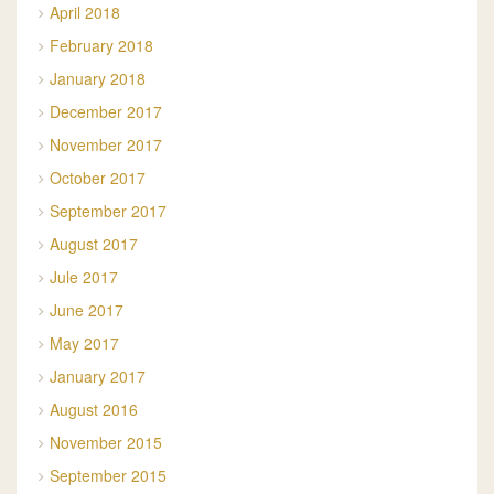
April 2018
February 2018
January 2018
December 2017
November 2017
October 2017
September 2017
August 2017
Jule 2017
June 2017
May 2017
January 2017
August 2016
November 2015
September 2015