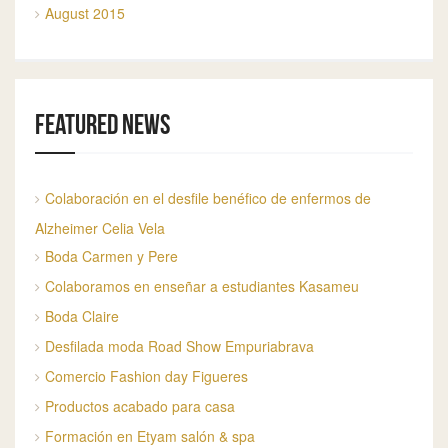
August 2015
Featured news
Colaboración en el desfile benéfico de enfermos de
Alzheimer Celia Vela
Boda Carmen y Pere
Colaboramos en enseñar a estudiantes Kasameu
Boda Claire
Desfilada moda Road Show Empuriabrava
Comercio Fashion day Figueres
Productos acabado para casa
Formación en Etyam salón & spa