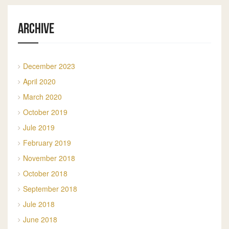
Archive
December 2023
April 2020
March 2020
October 2019
Jule 2019
February 2019
November 2018
October 2018
September 2018
Jule 2018
June 2018