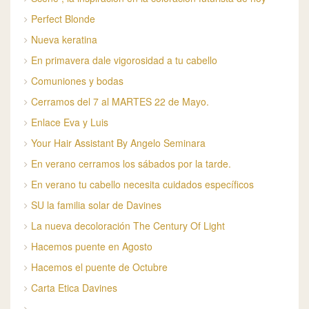
Perfect Blonde
Nueva keratina
En primavera dale vigorosidad a tu cabello
Comuniones y bodas
Cerramos del 7 al MARTES 22 de Mayo.
Enlace Eva y Luis
Your Hair Assistant By Angelo Seminara
En verano cerramos los sábados por la tarde.
En verano tu cabello necesita cuidados específicos
SU la familia solar de Davines
La nueva decoloración The Century Of Light
Hacemos puente en Agosto
Hacemos el puente de Octubre
Carta Etica Davines