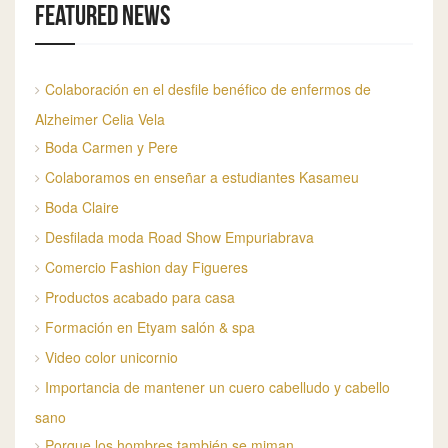
Featured news
Colaboración en el desfile benéfico de enfermos de
Alzheimer Celia Vela
Boda Carmen y Pere
Colaboramos en enseñar a estudiantes Kasameu
Boda Claire
Desfilada moda Road Show Empuriabrava
Comercio Fashion day Figueres
Productos acabado para casa
Formación en Etyam salón & spa
Video color unicornio
Importancia de mantener un cuero cabelludo y cabello
sano
Porque los hombres también se miman