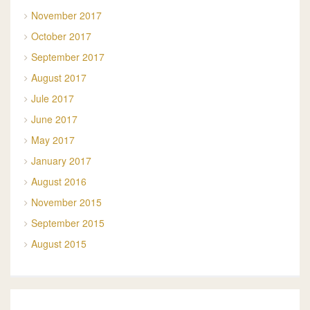
November 2017
October 2017
September 2017
August 2017
Jule 2017
June 2017
May 2017
January 2017
August 2016
November 2015
September 2015
August 2015