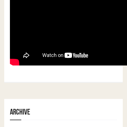
Archive