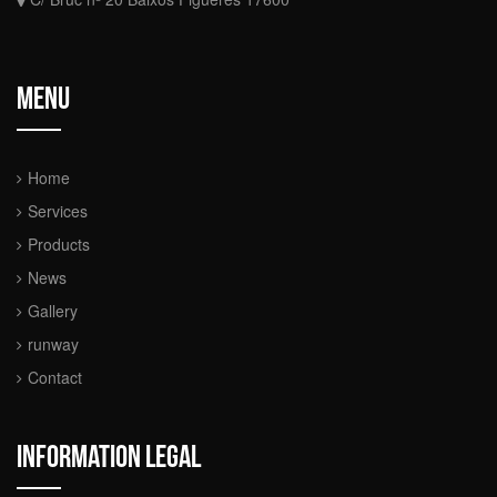
Menu
Home
Services
Products
News
Gallery
runway
Contact
Information legal