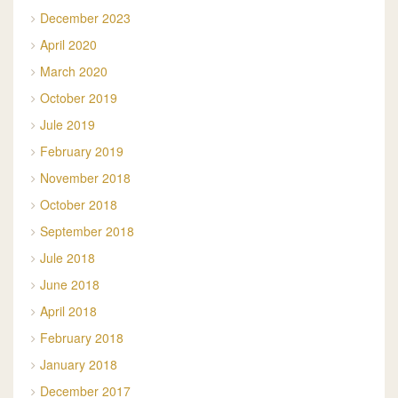
December 2023
April 2020
March 2020
October 2019
Jule 2019
February 2019
November 2018
October 2018
September 2018
Jule 2018
June 2018
April 2018
February 2018
January 2018
December 2017