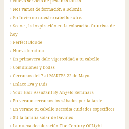
Nuevo servicio de pestañas Rusas
Nos vamos de formación a Bolonia
En Invierno nuestro cabello sufre.
Scene , la inspiración en la coloración futurista de
hoy
Perfect Blonde
Nueva keratina
En primavera dale vigorosidad a tu cabello
Comuniones y bodas
Cerramos del 7 al MARTES 22 de Mayo.
Enlace Eva y Luis
Your Hair Assistant By Angelo Seminara
En verano cerramos los sábados por la tarde.
En verano tu cabello necesita cuidados específicos
SU la familia solar de Davines
La nueva decoloración The Century Of Light