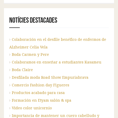
Notícies destacades
Colaboración en el desfile benéfico de enfermos de
Alzheimer Celia Vela
Boda Carmen y Pere
Colaboramos en enseñar a estudiantes Kasameu
Boda Claire
Desfilada moda Road Show Empuriabrava
Comercio Fashion day Figueres
Productos acabado para casa
Formación en Etyam salón & spa
Video color unicornio
Importancia de mantener un cuero cabelludo y