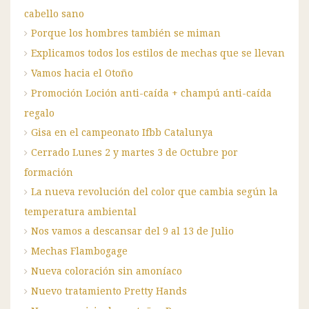
cabello sano
Porque los hombres también se miman
Explicamos todos los estilos de mechas que se llevan
Vamos hacia el Otoño
Promoción Loción anti-caída + champú anti-caída
regalo
Gisa en el campeonato Ifbb Catalunya
Cerrado Lunes 2 y martes 3 de Octubre por
formación
La nueva revolución del color que cambia según la
temperatura ambiental
Nos vamos a descansar del 9 al 13 de Julio
Mechas Flambogage
Nueva coloración sin amoníaco
Nuevo tratamiento Pretty Hands