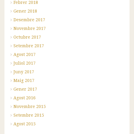
Febrer 2018
Gener 2018
Desembre 2017
Novembre 2017
Octubre 2017
Setembre 2017
Agost 2017
Juliol 2017
Juny 2017
Maig 2017
Gener 2017
Agost 2016
Novembre 2015
Setembre 2015
Agost 2015