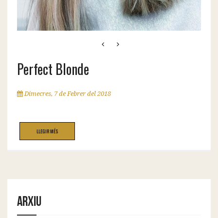
Perfect Blonde
Dimecres, 7 de Febrer del 2018
LLEGIR MÉS
Arxiu