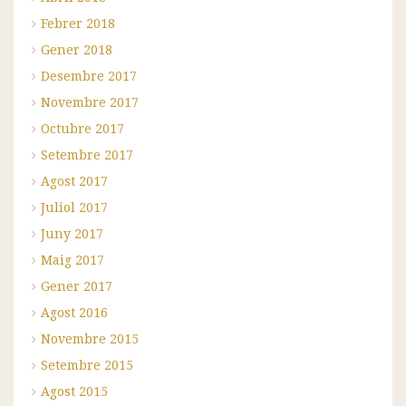
Febrer 2018
Gener 2018
Desembre 2017
Novembre 2017
Octubre 2017
Setembre 2017
Agost 2017
Juliol 2017
Juny 2017
Maig 2017
Gener 2017
Agost 2016
Novembre 2015
Setembre 2015
Agost 2015