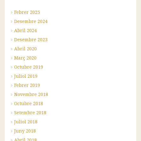
Febrer 2025
Desembre 2024
Abril 2024
Desembre 2023
Abril 2020
Març 2020
Octubre 2019
Juliol 2019
Febrer 2019
Novembre 2018
Octubre 2018
Setembre 2018
Juliol 2018
Juny 2018
Abril 2018