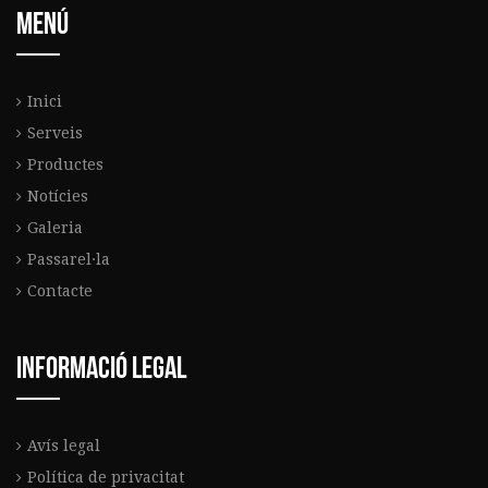
Menú
Inici
Serveis
Productes
Notícies
Galeria
Passarel·la
Contacte
Informació legal
Avís legal
Política de privacitat