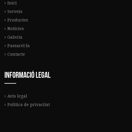
Inici
Serveis
Productes
Notícies
Galeria
Passarel·la
Contacte
Informació legal
Avís legal
Política de privacitat