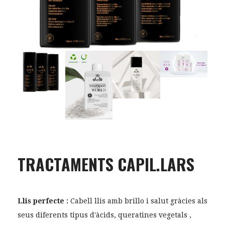
TRACTAMENTS CAPIL.LARS
Llis perfecte :
Cabell llis amb brillo i salut gràcies als
seus diferents tipus d'àcids, queratines vegetals ,